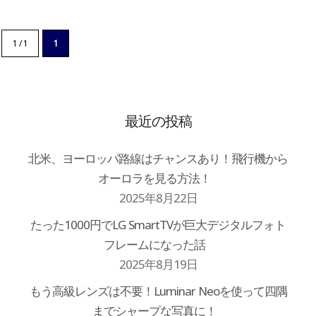
1 / 1
1
最近の投稿
北米、ヨーロッパ路線はチャンスあり！飛行機から
オーロラを見る方法！
2025年8月22日
たった1000円でLG SmartTVが巨大デジタルフォト
フレームになった話
2025年8月19日
もう高級レンズは不要！Luminar Neoを使って四隅
までシャープな写真に！