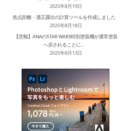
2025年8月19日
焦点距離・適正露出の計算ツールを作成しました
2025年8月18日
【悲報】ANAのSTAR WARS特別塗装機が通常塗装
へ戻されることに…
2025年8月13日