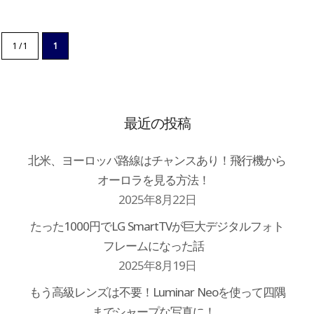
1 / 1
1
最近の投稿
北米、ヨーロッパ路線はチャンスあり！飛行機から
オーロラを見る方法！
2025年8月22日
たった1000円でLG SmartTVが巨大デジタルフォト
フレームになった話
2025年8月19日
もう高級レンズは不要！Luminar Neoを使って四隅
までシャープな写真に！