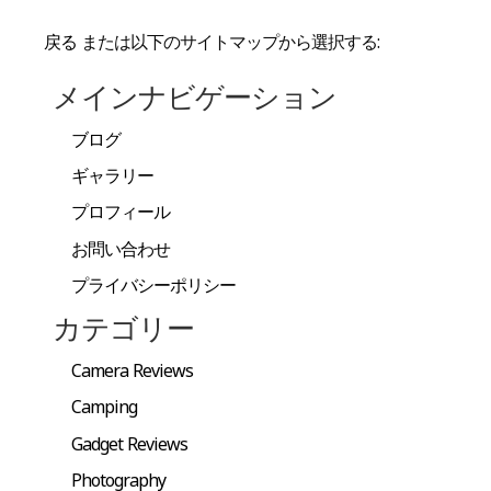
戻る
または以下のサイトマップから選択する:
メインナビゲーション
ブログ
ギャラリー
プロフィール
お問い合わせ
プライバシーポリシー
カテゴリー
Camera Reviews
Camping
Gadget Reviews
Photography