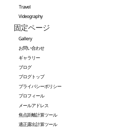
Travel
Videography
固定ページ
Gallery
お問い合わせ
ギャラリー
ブログ
ブログトップ
プライバシーポリシー
プロフィール
メールアドレス
焦点距離計算ツール
適正露出計算ツール