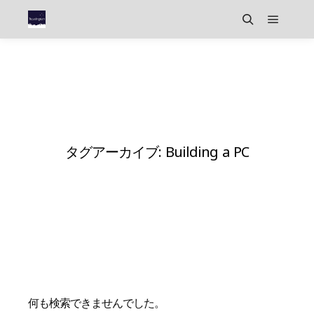
メイン
検索
タグアーカイブ:
Building a PC
何も検索できませんでした。