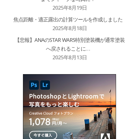
2025年8月19日
焦点距離・適正露出の計算ツールを作成しました
2025年8月18日
【悲報】ANAのSTAR WARS特別塗装機が通常塗装
へ戻されることに…
2025年8月13日