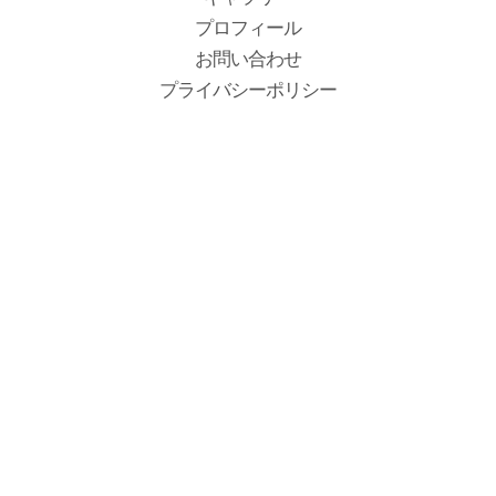
プロフィール
お問い合わせ
プライバシーポリシー