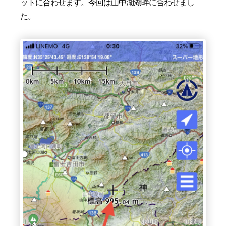
ットに合わせます。今回は山中湖湖畔に合わせまし
た。