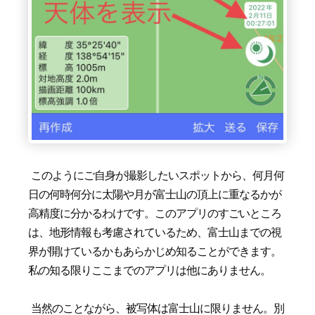
このようにご自身が撮影したいスポットから、何月何
日の何時何分に太陽や月が富士山の頂上に重なるかが
高精度に分かるわけです。このアプリのすごいところ
は、地形情報も考慮されているため、富士山までの視
界が開けているかもあらかじめ知ることができます。
私の知る限りここまでのアプリは他にありません。
当然のことながら、被写体は富士山に限りません。別