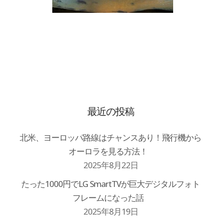
最近の投稿
北米、ヨーロッパ路線はチャンスあり！飛行機から
オーロラを見る方法！
2025年8月22日
たった1000円でLG SmartTVが巨大デジタルフォト
フレームになった話
2025年8月19日