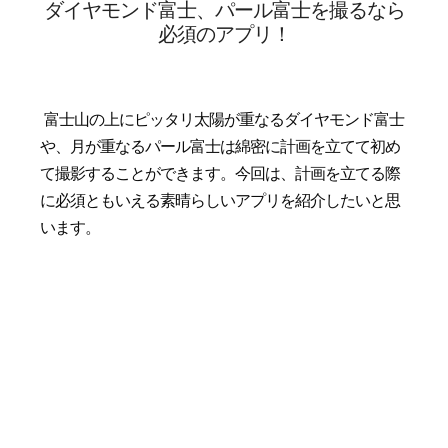
ダイヤモンド富士、パール富士を撮るなら
必須のアプリ！
富士山の上にピッタリ太陽が重なるダイヤモンド富士
や、月が重なるパール富士は綿密に計画を立てて初め
て撮影することができます。今回は、計画を立てる際
に必須ともいえる素晴らしいアプリを紹介したいと思
います。