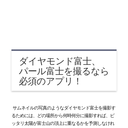
ダイヤモンド富士、
パール富士を撮るなら
必須のアプリ！
サムネイルの写真のようなダイヤモンド富士を撮影す
るためには、どの場所から何時何分に撮影すれば、ピ
ッタリ太陽が富士山の頂上に重なるかを予測しなけれ