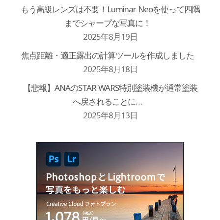
もう高級レンズは不要！Luminar Neoを使って四隅
までシャープな写真に！
2025年8月19日
焦点距離・適正露出の計算ツールを作成しました
2025年8月18日
【悲報】ANAのSTAR WARS特別塗装機が通常塗装
へ戻されることに…
2025年8月13日