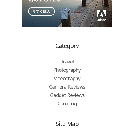
Category
Travel
Photography
Videography
Camera Reviews
Gadget Reviews
Camping
Site Map