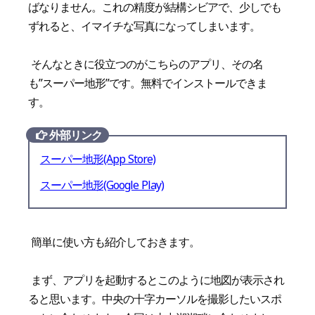
ばなりません。これの精度が結構シビアで、少しでも
ずれると、イマイチな写真になってしまいます。
そんなときに役立つのがこちらのアプリ、その名
も”スーパー地形”です。無料でインストールできま
す。
外部リンク
スーパー地形(App Store)
スーパー地形(Google Play)
簡単に使い方も紹介しておきます。
まず、アプリを起動するとこのように地図が表示され
ると思います。中央の十字カーソルを撮影したいスポ