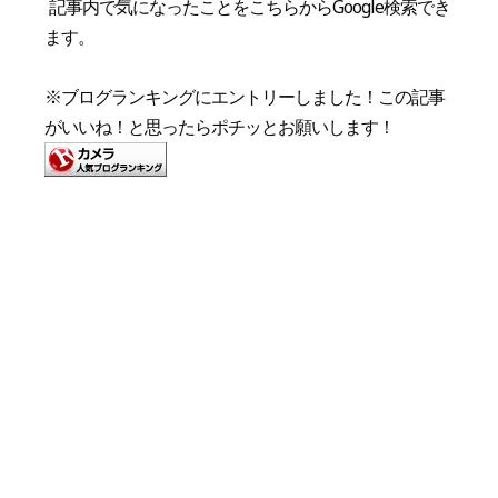
記事内で気になったことをこちらからGoogle検索でき
ます。
※ブログランキングにエントリーしました！この記事
がいいね！と思ったらポチッとお願いします！