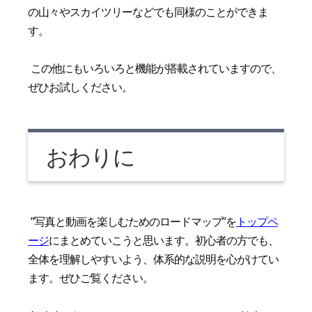
の山々やスカイツリーなどでも同様のことができま
す。
この他にもいろいろと機能が搭載されていますので、
ぜひお試しください。
おわりに
”写真と動画を楽しむためのロードマップ”を
トップペ
ージ
にまとめていこうと思います。初心者の方でも、
全体を理解しやすいよう、体系的な説明を心がけてい
ます。ぜひご覧ください。