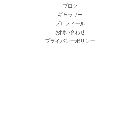
ブログ
ギャラリー
プロフィール
お問い合わせ
プライバシーポリシー