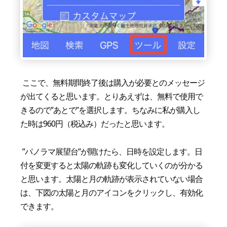
ここで、無料期間終了後は購入が必要とのメッセージ
が出てくると思います。とりあえずは、無料で使用で
きるので”あとで”を選択します。ちなみに私が購入し
た時は960円（税込み）だったと思います。
”パノラマ展望台”が開けたら、日時を設定します。日
付を変更すると太陽の軌跡も変化していくのが分かる
と思います。太陽と月の軌跡が表示されていない場合
は、下図の太陽と月のアイコンをクリックし、有効化
できます。