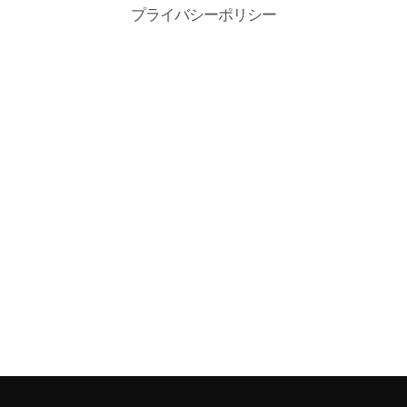
プライバシーポリシー