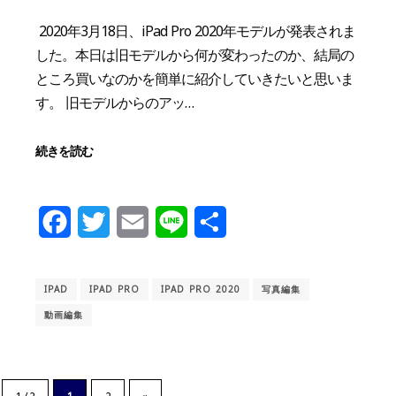
2020年3月18日、iPad Pro 2020年モデルが発表されま
した。本日は旧モデルから何が変わったのか、結局の
ところ買いなのかを簡単に紹介していきたいと思いま
す。 旧モデルからのアッ…
続きを読む
Facebook
Twitter
Email
Line
共
有
IPAD
IPAD PRO
IPAD PRO 2020
写真編集
動画編集