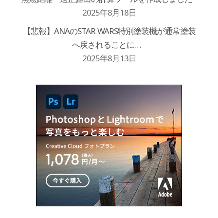
2025年8月18日
【悲報】ANAのSTAR WARS特別塗装機が通常塗装
へ戻されることに…
2025年8月13日