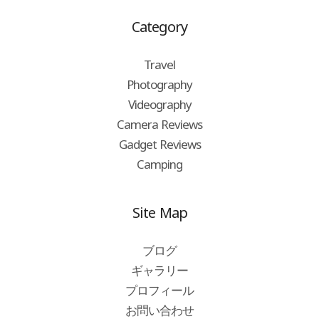
Category
Travel
Photography
Videography
Camera Reviews
Gadget Reviews
Camping
Site Map
ブログ
ギャラリー
プロフィール
お問い合わせ