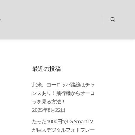
ー
検索
最近の投稿
北米、ヨーロッパ路線はチャ
ンスあり！飛行機からオーロ
ラを見る方法！
2025年8月22日
たった1000円でLG SmartTV
が巨大デジタルフォトフレー