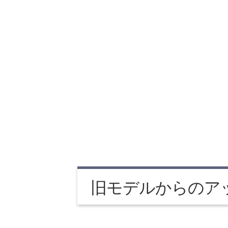
旧モデルからのア