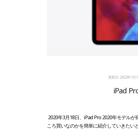
更新日:
2022年1月
iPad 
2020年3月18日、iPad Pro 202
ころ買いなのかを簡単に紹介していきたい