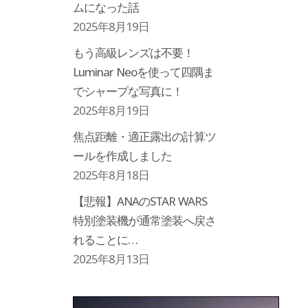
ムになった話
2025年8月19日
もう高級レンズは不要！
Luminar Neoを使って四隅ま
でシャープな写真に！
2025年8月19日
焦点距離・適正露出の計算ツ
ールを作成しました
2025年8月18日
【悲報】ANAのSTAR WARS
特別塗装機が通常塗装へ戻さ
れることに…
2025年8月13日