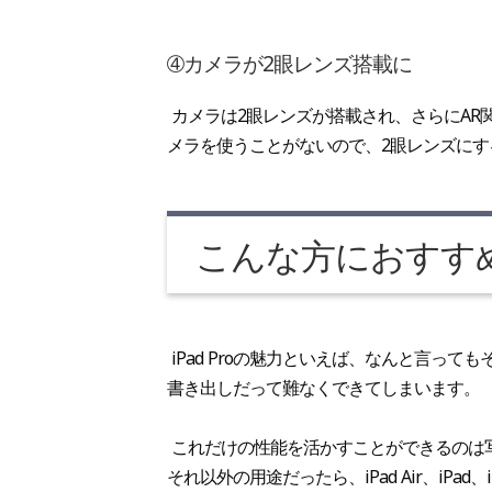
➃カメラが2眼レンズ搭載に
カメラは2眼レンズが搭載され、さらにAR
メラを使うことがないので、2眼レンズに
こんな方におすす
iPad Proの魅力といえば、なんと言って
書き出しだって難なくできてしまいます。
これだけの性能を活かすことができるのは
それ以外の用途だったら、iPad Air、iPad