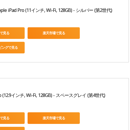
 iPad Pro (11インチ, Wi-Fi, 128GB) - シルバー (第2世代)
nで見る
楽天市場で見る
ッピングで見る
Pro (12.9インチ, Wi-Fi, 128GB) - スペースグレイ (第4世代)
nで見る
楽天市場で見る