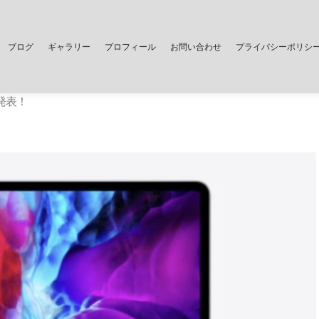
ブログ
ギャラリー
プロフィール
お問い合わせ
プライバシーポリシ
ル発表！