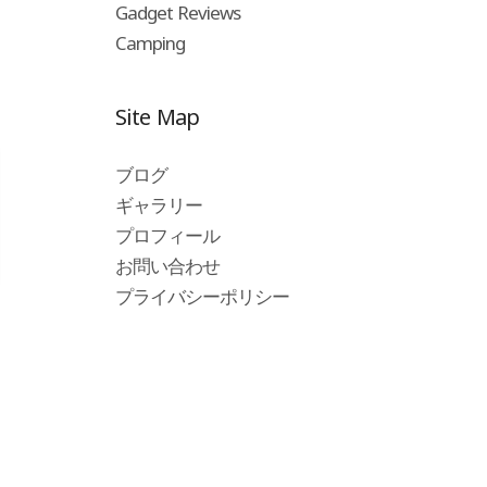
Gadget Reviews
Camping
Site Map
ブログ
ギャラリー
プロフィール
お問い合わせ
プライバシーポリシー