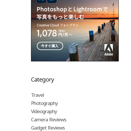
Category
Travel
Photography
Videography
Camera Reviews
Gadget Reviews