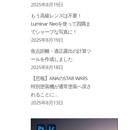
2025年8月19日
もう高級レンズは不要！
Luminar Neoを使って四隅ま
でシャープな写真に！
2025年8月19日
焦点距離・適正露出の計算ツ
ールを作成しました
2025年8月18日
【悲報】ANAのSTAR WARS
特別塗装機が通常塗装へ戻さ
れることに…
2025年8月13日