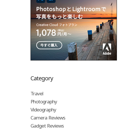
Category
Travel
Photography
Videography
Camera Reviews
Gadget Reviews