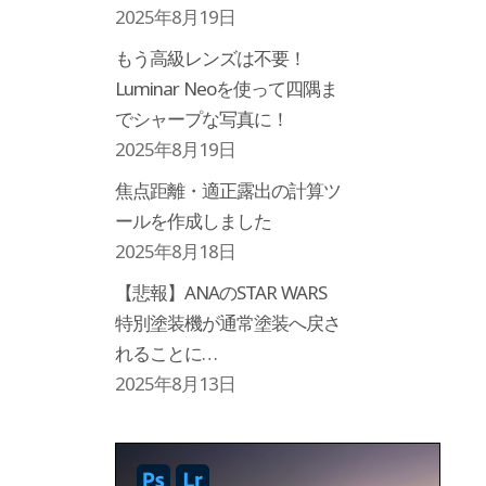
2025年8月19日
もう高級レンズは不要！
Luminar Neoを使って四隅ま
でシャープな写真に！
2025年8月19日
焦点距離・適正露出の計算ツ
ールを作成しました
2025年8月18日
【悲報】ANAのSTAR WARS
特別塗装機が通常塗装へ戻さ
れることに…
2025年8月13日