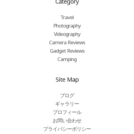
Category
Travel
Photography
Videography
Camera Reviews
Gadget Reviews
Camping
Site Map
ブログ
ギャラリー
プロフィール
お問い合わせ
プライバシーポリシー