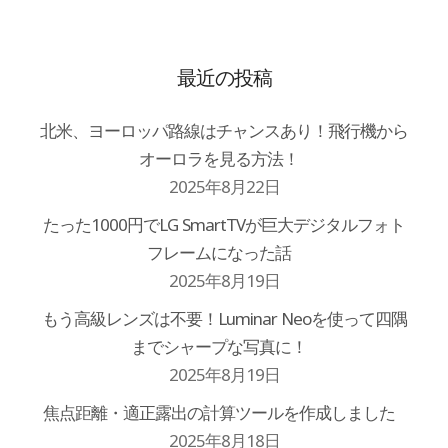
最近の投稿
北米、ヨーロッパ路線はチャンスあり！飛行機から
オーロラを見る方法！
2025年8月22日
たった1000円でLG SmartTVが巨大デジタルフォト
フレームになった話
2025年8月19日
もう高級レンズは不要！Luminar Neoを使って四隅
までシャープな写真に！
2025年8月19日
焦点距離・適正露出の計算ツールを作成しました
2025年8月18日