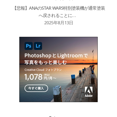
【悲報】ANAのSTAR WARS特別塗装機が通常塗装
へ戻されることに…
2025年8月13日