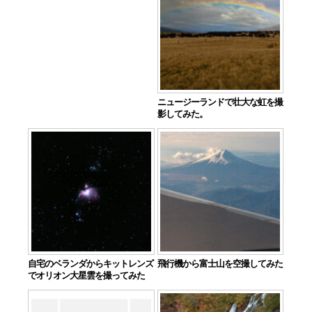
ニュージーランドで壮大な虹を撮
影してみた。
自宅のベランダからキットレンズ
飛行機から富士山を空撮してみた
でオリオン大星雲を撮ってみた