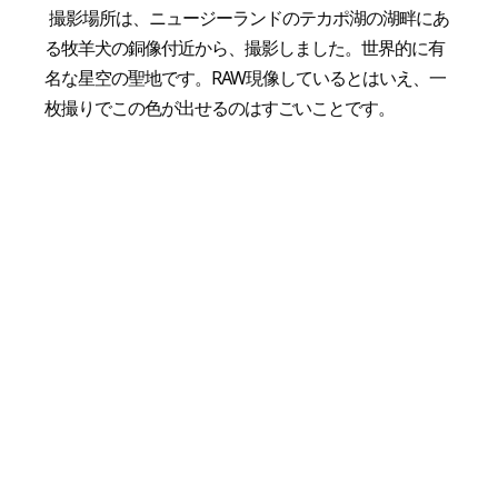
撮影場所は、ニュージーランドのテカポ湖の湖畔にあ
る牧羊犬の銅像付近から、撮影しました。世界的に有
名な星空の聖地です。RAW現像しているとはいえ、一
枚撮りでこの色が出せるのはすごいことです。