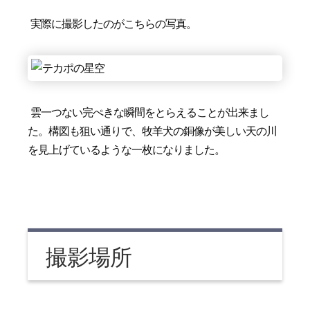
実際に撮影したのがこちらの写真。
雲一つない完ぺきな瞬間をとらえることが出来まし
た。構図も狙い通りで、牧羊犬の銅像が美しい天の川
を見上げているような一枚になりました。
撮影場所