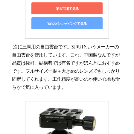
楽天市場で見る
Yahoo!ショッピングで見る
次に三脚用の自由雲台です。SIRUIというメーカーの
自由雲台を使用しています。これ、中国製なんですが
品質は抜群。結構巷では有名ですがほんとにおすすめ
です。フルサイズ一眼＋大きめのレンズでもしっかり
固定してくれます。工作精度が高いのか使い心地も滑
らかで気に入っています。