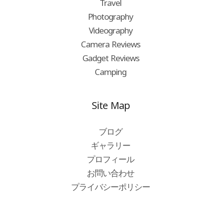
Travel
Photography
Videography
Camera Reviews
Gadget Reviews
Camping
Site Map
ブログ
ギャラリー
プロフィール
お問い合わせ
プライバシーポリシー