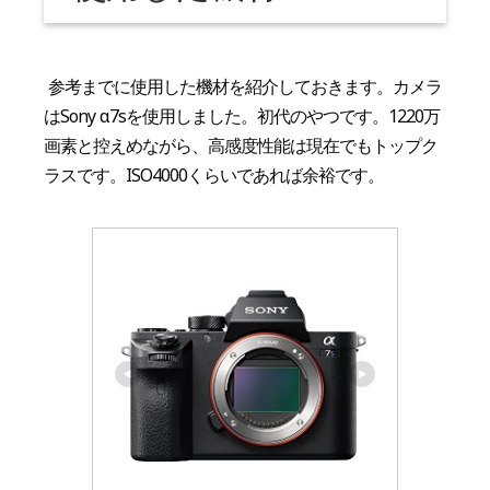
参考までに使用した機材を紹介しておきます。カメラ
はSony α7sを使用しました。初代のやつです。1220万
画素と控えめながら、高感度性能は現在でもトップク
ラスです。ISO4000くらいであれば余裕です。