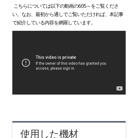
こちらについては以下の動画の6:05～をご覧くださ
い。なお、最初から通しでご覧いただければ、本記事
で紹介している内容を網羅しています。
使用した機材