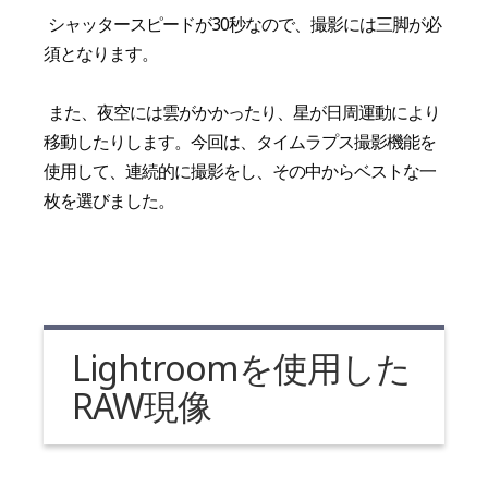
シャッタースピードが30秒なので、撮影には三脚が必
須となります。
また、夜空には雲がかかったり、星が日周運動により
移動したりします。今回は、タイムラプス撮影機能を
使用して、連続的に撮影をし、その中からベストな一
枚を選びました。
Lightroomを使用した
RAW現像