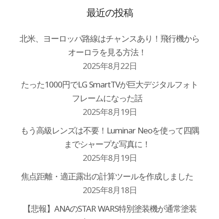
最近の投稿
北米、ヨーロッパ路線はチャンスあり！飛行機から
オーロラを見る方法！
2025年8月22日
たった1000円でLG SmartTVが巨大デジタルフォト
フレームになった話
2025年8月19日
もう高級レンズは不要！Luminar Neoを使って四隅
までシャープな写真に！
2025年8月19日
焦点距離・適正露出の計算ツールを作成しました
2025年8月18日
【悲報】ANAのSTAR WARS特別塗装機が通常塗装