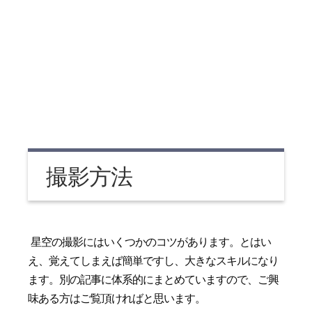
撮影方法
星空の撮影にはいくつかのコツがあります。とはい
え、覚えてしまえば簡単ですし、大きなスキルになり
ます。別の記事に体系的にまとめていますので、ご興
味ある方はご覧頂ければと思います。