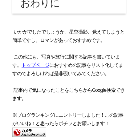
おわりに
いかがでしたでしょうか。星空撮影、覚えてしまうと
簡単ですし、ロマンがあっておすすめです。
この他にも、写真や旅行に関する記事を書いていま
す。
トップページ
におすすめの記事をリスト化してま
すのでよろしければ是非覗いてみてください。
記事内で気になったことをこちらからGoogle検索でき
ます。
※ブログランキングにエントリーしました！この記事
がいいね！と思ったらポチッとお願いします！