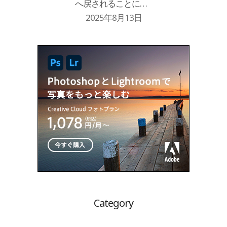
へ戻されることに…
2025年8月13日
Category